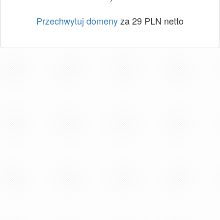
Przechwytuj domeny
za 29 PLN netto